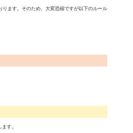
おります。そのため、大変恐縮ですが以下のルール
します。