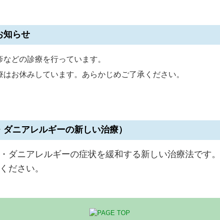
お知らせ
疹などの診療を行っています。
療はお休みしています。あらかじめご了承ください。
・ダニアレルギーの新しい治療）
・ダニアレルギーの症状を緩和する新しい治療法です
ください。