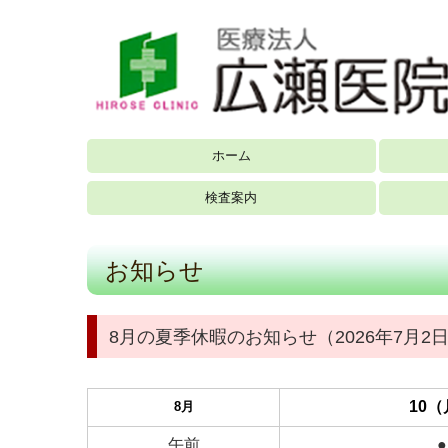
ホーム
検査案内
お知らせ
8月の夏季休暇のお知らせ（2026年7月2
10
8月
午前
●