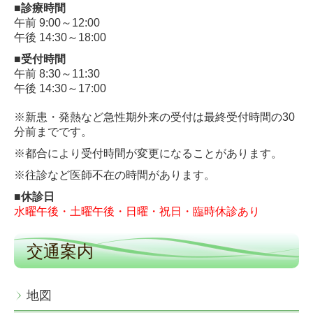
■診療時間
午前 9:00～12:00
午後 14:30～18:00
■受付時間
午前 8:30～11:30
午後 14:30～17:00
※新患・発熱など急性期外来の受付は最終受付時間の30
分前までです。
※都合により受付時間が変更になることがあります。
※
往診など医師不在の時間があります。
■休診日
水曜午後・土曜午後・日曜・祝日・臨時休診あり
交通案内
地図