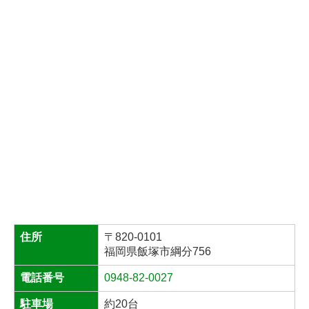
住所
〒820-0101
福岡県飯塚市綱分756
電話番号
0948-82-0027
駐車場
約20台