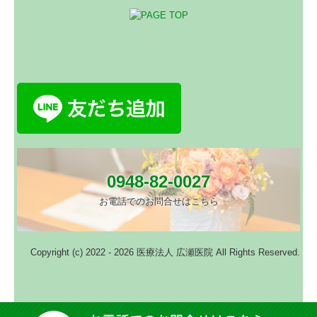
0948-82-0027
お電話でのお問合せはこちら
Copyright (c) 2022 - 2026 医療法人 広瀬医院 All Rights Reserved.