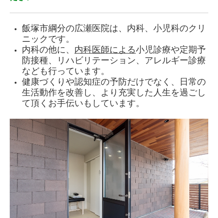
飯塚市綱分の広瀬医院は、
内科、小児科のクリ
ニックです。
内科の他に、
内科医師による
小児診療や定期予
防接種、リハビリテーション、アレルギー診療
なども行っています。
健康づくりや認知症の予防だけでなく、日常の
生活動作を改善し、より充実した人生を過ごし
て頂くお手伝いもしています。