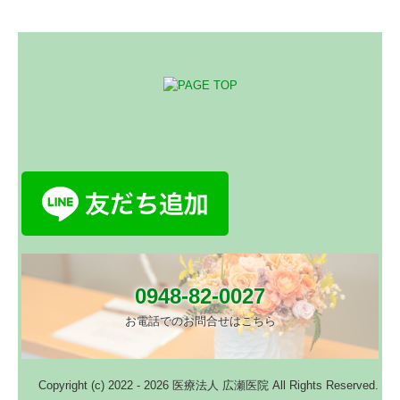
0948-82-0027
お電話でのお問合せはこちら
Copyright (c) 2022 - 2026 医療法人 広瀬医院 All Rights Reserved.