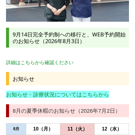
9月14日完全予約制への移行と、WEB予約
開始
のお知らせ（2026年8月3日）
詳細はこちらから確認ください
お知らせ
お知らせ・診療状況についてはこちらから
8月の夏季休暇のお知らせ（2026年7月2日）
10（月）
11（火）
12（水）
8月