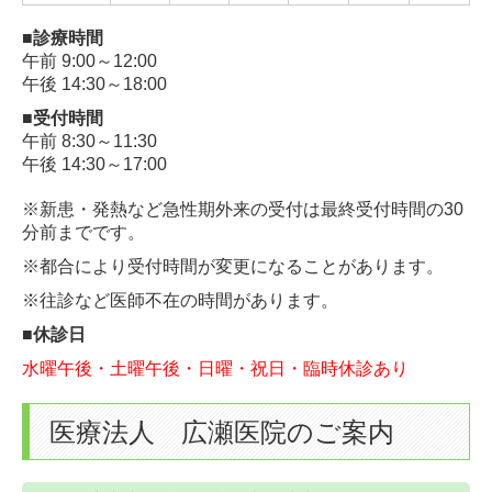
■診療時間
午前 9:00～12:00
午後 14:30～18:00
■受付時間
午前 8:30～11:30
午後 14:30～17:00
※新患・発熱など急性期外来の受付は最終受付時間の30
分前までです。
※都合により受付時間が変更になることがあります。
※
往診など医師不在の時間があります。
■休診日
水曜午後・土曜午後・日曜・祝日・臨時休診あり
医療法人 広瀬医院のご案内